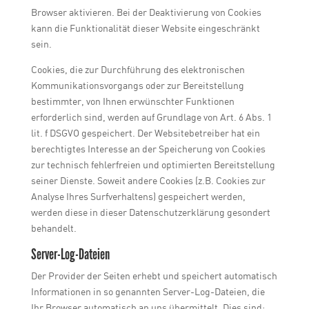
Browser aktivieren. Bei der Deaktivierung von Cookies
kann die Funktionalität dieser Website eingeschränkt
sein.
Cookies, die zur Durchführung des elektronischen
Kommunikationsvorgangs oder zur Bereitstellung
bestimmter, von Ihnen erwünschter Funktionen
erforderlich sind, werden auf Grundlage von Art. 6 Abs. 1
lit. f DSGVO gespeichert. Der Websitebetreiber hat ein
berechtigtes Interesse an der Speicherung von Cookies
zur technisch fehlerfreien und optimierten Bereitstellung
seiner Dienste. Soweit andere Cookies (z.B. Cookies zur
Analyse Ihres Surfverhaltens) gespeichert werden,
werden diese in dieser Datenschutzerklärung gesondert
behandelt.
Server-Log-Dateien
Der Provider der Seiten erhebt und speichert automatisch
Informationen in so genannten Server-Log-Dateien, die
Ihr Browser automatisch an uns übermittelt. Dies sind: