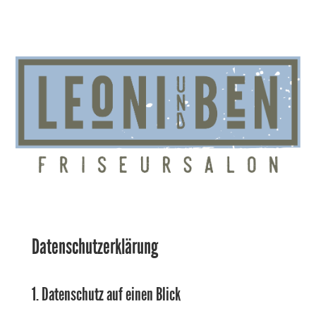
Datenschutzerklärung
1. Datenschutz auf einen Blick