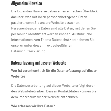
Allgemeine Hinweise
Die folgenden Hinweise geben einen einfachen Überblick
darüber, was mit Ihren personenbezogenen Daten
passiert, wenn Sie unsere Website besuchen.
Personenbezogene Daten sind alle Daten, mit denen Sie
persönlich identifiziert werden können. Ausführliche
Informationen zum Thema Datenschutz entnehmen Sie
unserer unter diesem Text aufgeführten
Datenschutzerklärung.
Datenerfassung auf unserer Webseite
Wer ist verantwortlich für die Datenerfassung auf dieser
Website?
Die Datenverarbeitung auf dieser Website erfolgt durch
den Websitebetreiber. Dessen Kontaktdaten können Sie
dem Impressum dieser Website entnehmen.
Wie erfassen wir Ihre Daten?