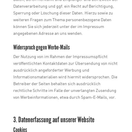
Datenverarbeitung und ggf. ein Recht auf Berichtigung,
Sperrung oder Löschung dieser Daten. Hierzu sowie zu
weiteren Fragen zum Thema personenbezogene Daten
können Sie sich jederzeit unter der im Impressum
angegebenen Adresse an uns wenden.
Widerspruch gegen Werbe-Mails
Der Nutzung von im Rahmen der Impressumspflicht
veröffentlichten Kontaktdaten zur Übersendung von nicht
ausdrücklich angeforderter Werbung und
Informationsmaterialien wird hiermit widersprochen. Die
Betreiber der Seiten behalten sich ausdrücklich
rechtliche Schritte im Falle der unverlangten Zusendung
von Werbeinformationen, etwa durch Spam-E-Mails, vor.
3. Datenerfassung auf unserer Website
Cookies