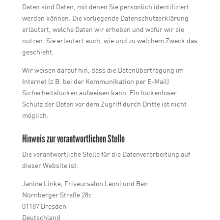
Daten sind Daten, mit denen Sie persönlich identifiziert
werden können. Die vorliegende Datenschutzerklärung
erläutert, welche Daten wir erheben und wofür wir sie
nutzen. Sie erläutert auch, wie und zu welchem Zweck das
geschieht.
Wir weisen darauf hin, dass die Datenübertragung im
Internet (z.B. bei der Kommunikation per E-Mail)
Sicherheitslücken aufweisen kann. Ein lückenloser
Schutz der Daten vor dem Zugriff durch Dritte ist nicht
möglich.
Hinweis zur verantwortlichen Stelle
Die verantwortliche Stelle für die Datenverarbeitung auf
dieser Website ist:
Janine Linke, Friseursalon Leoni und Ben
Nürnberger Straße 28c
01187 Dresden
Deutschland