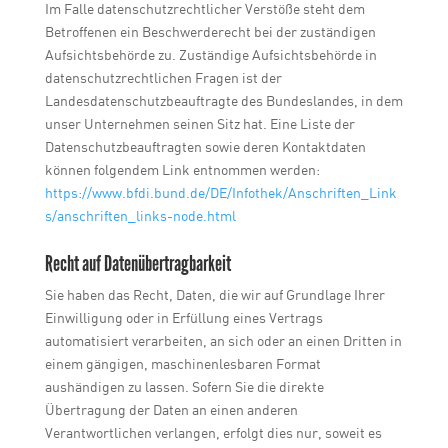
Im Falle datenschutzrechtlicher Verstöße steht dem
Betroffenen ein Beschwerderecht bei der zuständigen
Aufsichtsbehörde zu. Zuständige Aufsichtsbehörde in
datenschutzrechtlichen Fragen ist der
Landesdatenschutzbeauftragte des Bundeslandes, in dem
unser Unternehmen seinen Sitz hat. Eine Liste der
Datenschutzbeauftragten sowie deren Kontaktdaten
können folgendem Link entnommen werden:
https://www.bfdi.bund.de/DE/Infothek/Anschriften_Link
s/anschriften_links-node.html
Recht auf Datenübertragbarkeit
Sie haben das Recht, Daten, die wir auf Grundlage Ihrer
Einwilligung oder in Erfüllung eines Vertrags
automatisiert verarbeiten, an sich oder an einen Dritten in
einem gängigen, maschinenlesbaren Format
aushändigen zu lassen. Sofern Sie die direkte
Übertragung der Daten an einen anderen
Verantwortlichen verlangen, erfolgt dies nur, soweit es