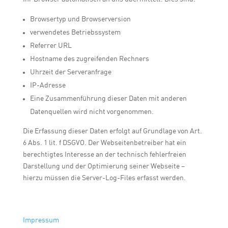
Browsertyp und Browserversion
verwendetes Betriebssystem
Referrer URL
Hostname des zugreifenden Rechners
Uhrzeit der Serveranfrage
IP-Adresse
Eine Zusammenführung dieser Daten mit anderen
Datenquellen wird nicht vorgenommen.
Die Erfassung dieser Daten erfolgt auf Grundlage von Art.
6 Abs. 1 lit. f DSGVO. Der Webseitenbetreiber hat ein
berechtigtes Interesse an der technisch fehlerfreien
Darstellung und der Optimierung seiner Webseite –
hierzu müssen die Server-Log-Files erfasst werden.
Impressum