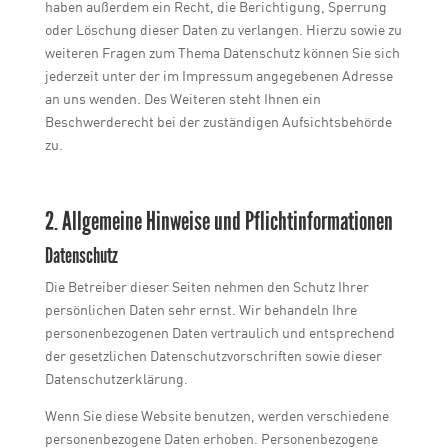
haben außerdem ein Recht, die Berichtigung, Sperrung
oder Löschung dieser Daten zu verlangen. Hierzu sowie zu
weiteren Fragen zum Thema Datenschutz können Sie sich
jederzeit unter der im Impressum angegebenen Adresse
an uns wenden. Des Weiteren steht Ihnen ein
Beschwerderecht bei der zuständigen Aufsichtsbehörde
zu.
2. Allgemeine Hinweise und Pflichtinformationen
Datenschutz
Die Betreiber dieser Seiten nehmen den Schutz Ihrer
persönlichen Daten sehr ernst. Wir behandeln Ihre
personenbezogenen Daten vertraulich und entsprechend
der gesetzlichen Datenschutzvorschriften sowie dieser
Datenschutzerklärung.
Wenn Sie diese Website benutzen, werden verschiedene
personenbezogene Daten erhoben. Personenbezogene