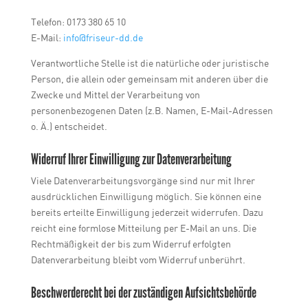
Telefon: 0173 380 65 10
E-Mail:
info@friseur-dd.de
Verantwortliche Stelle ist die natürliche oder juristische
Person, die allein oder gemeinsam mit anderen über die
Zwecke und Mittel der Verarbeitung von
personenbezogenen Daten (z.B. Namen, E-Mail-Adressen
o. Ä.) entscheidet.
Widerruf Ihrer Einwilligung zur Datenverarbeitung
Viele Datenverarbeitungsvorgänge sind nur mit Ihrer
ausdrücklichen Einwilligung möglich. Sie können eine
bereits erteilte Einwilligung jederzeit widerrufen. Dazu
reicht eine formlose Mitteilung per E-Mail an uns. Die
Rechtmäßigkeit der bis zum Widerruf erfolgten
Datenverarbeitung bleibt vom Widerruf unberührt.
Beschwerderecht bei der zuständigen Aufsichtsbehörde