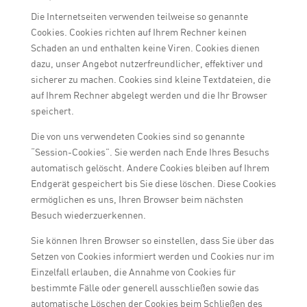
Die Internetseiten verwenden teilweise so genannte
Cookies. Cookies richten auf Ihrem Rechner keinen
Schaden an und enthalten keine Viren. Cookies dienen
dazu, unser Angebot nutzerfreundlicher, effektiver und
sicherer zu machen. Cookies sind kleine Textdateien, die
auf Ihrem Rechner abgelegt werden und die Ihr Browser
speichert.
Die von uns verwendeten Cookies sind so genannte
“Session-Cookies”. Sie werden nach Ende Ihres Besuchs
automatisch gelöscht. Andere Cookies bleiben auf Ihrem
Endgerät gespeichert bis Sie diese löschen. Diese Cookies
ermöglichen es uns, Ihren Browser beim nächsten
Besuch wiederzuerkennen.
Sie können Ihren Browser so einstellen, dass Sie über das
Setzen von Cookies informiert werden und Cookies nur im
Einzelfall erlauben, die Annahme von Cookies für
bestimmte Fälle oder generell ausschließen sowie das
automatische Löschen der Cookies beim Schließen des