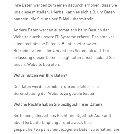
Ihre Daten werden zum einen dadurch erhoben, dass Sie
uns diese mitteilen. Hierbei kann es sich z.B. um Daten
handeln, die Sie uns ber E-Mail übermitteln.
Andere Daten werden automatisch beim Besuch der
Website durch unsere IT-Systeme erfasst. Das sind vor
allem technische Daten (z.B. Internetbrowser,
Betriebssystem oder Uhrzeit des Seitenaufrufs). Die
Erfassung dieser Daten erfolgt automatisch, sobald Sie
unsere Website betreten.
Wofür nutzen wir Ihre Daten?
Die Daten werden erhoben, um eine fehlerfreie
Bereitstellung der Website zu gewährleisten.
Welche Rechte haben Sie bezüglich Ihrer Daten?
Sie haben jederzeit das Recht unentgeltlich Auskunft
über Herkunft, Empfänger und Zweck Ihrer
gespeicherten personenbezogenen Daten zu erhalten. Sie